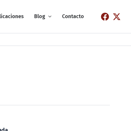
licaciones
Blog
Contacto
uda.