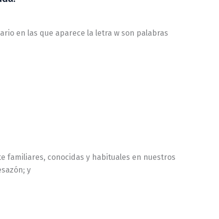
ario en las que aparece la letra w son palabras
 familiares, conocidas y habituales en nuestros
esazón; y