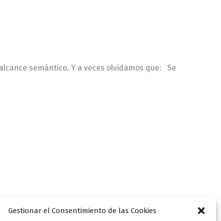
 alcance semántico. Y a veces olvidamos que: Se
Gestionar el Consentimiento de las Cookies