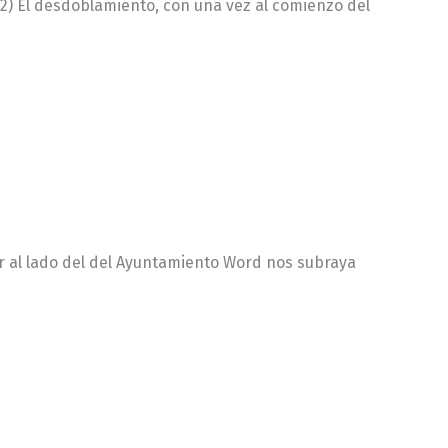
2) El desdoblamiento, con una vez al comienzo del
r al lado del del Ayuntamiento Word nos subraya