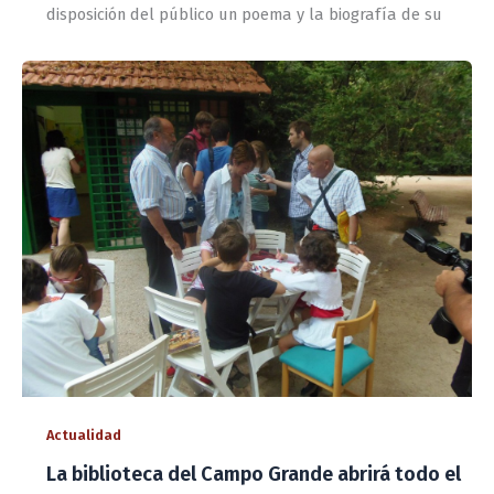
disposición del público un poema y la biografía de su
Actualidad
La biblioteca del Campo Grande abrirá todo el