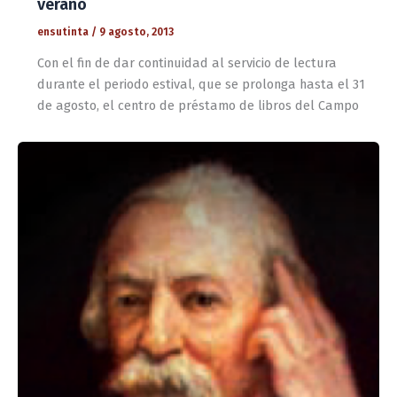
verano
ensutinta
/
9 agosto, 2013
Con el fin de dar continuidad al servicio de lectura
durante el periodo estival, que se prolonga hasta el 31
de agosto, el centro de préstamo de libros del Campo