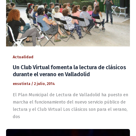
Actualidad
Un Club Virtual fomenta la lectura de clásicos
durante el verano en Valladolid
ensutinta
/
2 julio, 2014
El Plan Municipal de Lectura de Valladolid ha puesto en
marcha el funcionamiento del nuevo servicio público de
lectura y el Club Virtual Los clásicos son para el verano,
dos