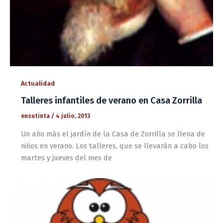
Actualidad
Talleres infantiles de verano en Casa Zorrilla
ensutinta
/
4 julio, 2013
Un año más el jardín de la Casa de Zorrilla se llena de
niños en verano. Los talleres, que se llevarán a cabo los
martes y jueves del mes de