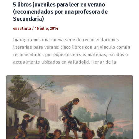
5 libros juveniles para leer en verano
(recomendados por una profesora de
Secundaria)
ensutinta
/
16 julio, 2014
Inauguramos una nueva serie de recomendaciones
literarias para verano; cinco libros con un vínculo común
recomendados por expertos en sus materias, nacidos o
actualmente ubicados en Valladolid. Henar de la