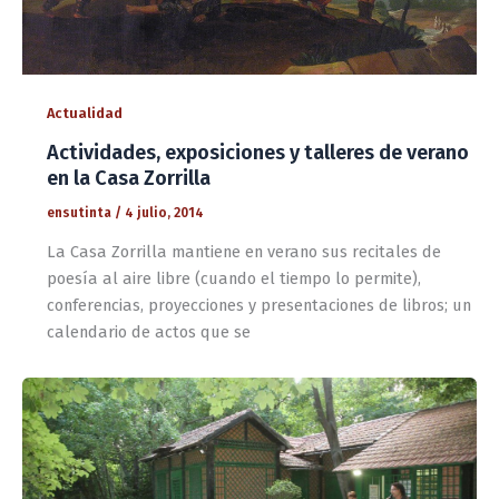
Actualidad
Actividades, exposiciones y talleres de verano
en la Casa Zorrilla
ensutinta
/
4 julio, 2014
La Casa Zorrilla mantiene en verano sus recitales de
poesía al aire libre (cuando el tiempo lo permite),
conferencias, proyecciones y presentaciones de libros; un
calendario de actos que se