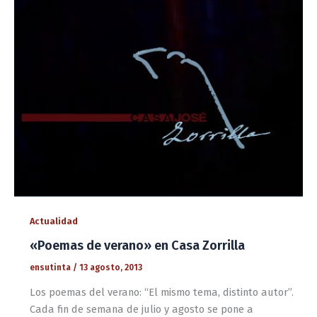
Actualidad
«Poemas de verano» en Casa Zorrilla
ensutinta
/
13 agosto, 2013
Los poemas del verano: “El mismo tema, distinto autor”.
Cada fin de semana de julio y agosto se pone a