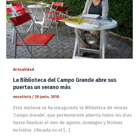
Actualidad
La Biblioteca del Campo Grande abre sus
puertas un verano más
ensutinta
/
29 junio, 2018
Esta mañana se ha inaugurado la Biblioteca de verano
‘Campo Grande’, que permanecerá abierta todos los días
hasta finalizar el mes de agosto, domingos y festivos
incluidos. Ubicada en el […]