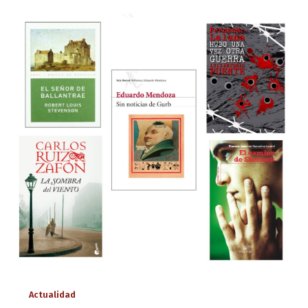
Actualidad