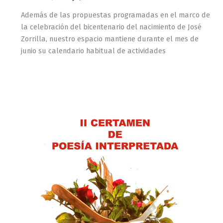
Además de las propuestas programadas en el marco de
la celebración del bicentenario del nacimiento de José
Zorrilla, nuestro espacio mantiene durante el mes de
junio su calendario habitual de actividades