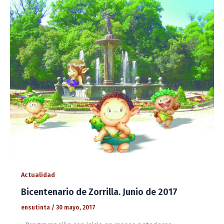
Actualidad
Bicentenario de Zorrilla. Junio de 2017
ensutinta
/
30 mayo, 2017