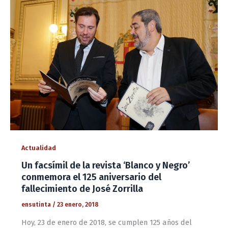
Actualidad
Un facsímil de la revista ‘Blanco y Negro’
conmemora el 125 aniversario del
fallecimiento de José Zorrilla
ensutinta
/
23 enero, 2018
Hoy, 23 de enero de 2018, se cumplen 125 años del