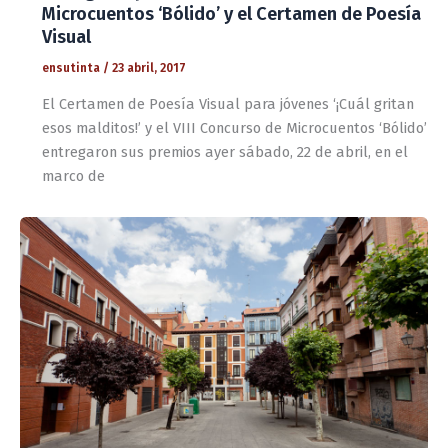
Microcuentos ‘Bólido’ y el Certamen de Poesía
Visual
ensutinta
/
23 abril, 2017
El Certamen de Poesía Visual para jóvenes ‘¡Cuál gritan
esos malditos!’ y el VIII Concurso de Microcuentos ‘Bólido’
entregaron sus premios ayer sábado, 22 de abril, en el
marco de