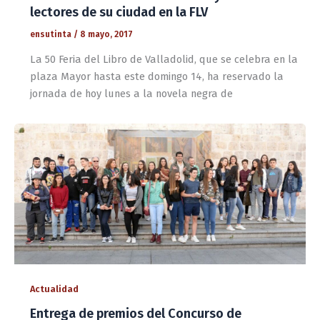
lectores de su ciudad en la FLV
ensutinta
/
8 mayo, 2017
La 50 Feria del Libro de Valladolid, que se celebra en la
plaza Mayor hasta este domingo 14, ha reservado la
jornada de hoy lunes a la novela negra de
Actualidad
Entrega de premios del Concurso de