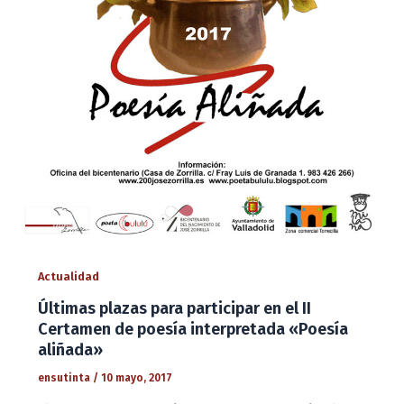
Actualidad
Últimas plazas para participar en el II
Certamen de poesía interpretada «Poesía
aliñada»
ensutinta
/
10 mayo, 2017