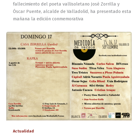
fallecimiento del poeta vallisoletano José Zorrilla y
Óscar Puente, alcalde de Valladolid, ha presentado esta
mañana la edición conmemorativa
Actualidad