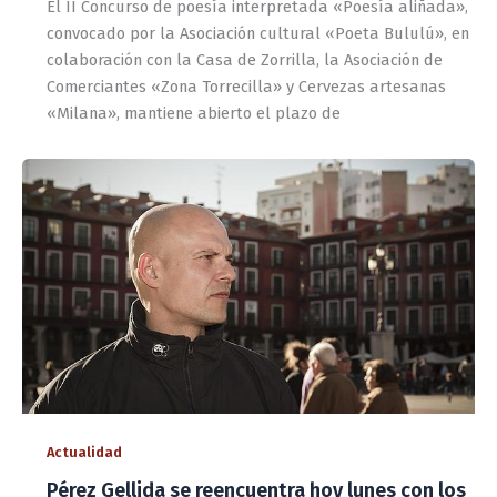
El II Concurso de poesía interpretada «Poesía aliñada»,
convocado por la Asociación cultural «Poeta Bululú», en
colaboración con la Casa de Zorrilla, la Asociación de
Comerciantes «Zona Torrecilla» y Cervezas artesanas
«Milana», mantiene abierto el plazo de
Actualidad
Pérez Gellida se reencuentra hoy lunes con los