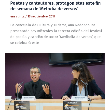
Poetas y cantautores, protagonistas este fin
de semana de ‘Melodía de versos’
ensutinta
/
13 septiembre, 2017
La concejala de Cultura y Turismo, Ana Redondo, ha
presentado hoy miércoles la tercera edición del festival
de poesía y canción de autor ‘Mediodía de versos‘, que
se celebrará este