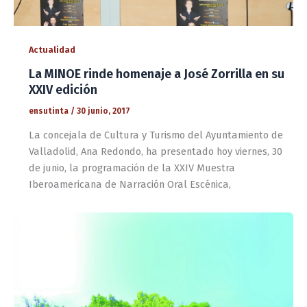
Actualidad
La MINOE rinde homenaje a José Zorrilla en su
XXIV edición
ensutinta
/
30 junio, 2017
La concejala de Cultura y Turismo del Ayuntamiento de
Valladolid, Ana Redondo, ha presentado hoy viernes, 30
de junio, la programación de la XXIV Muestra
Iberoamericana de Narración Oral Escénica,