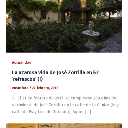
Actualidad
La azarosa vida de José Zorrilla en 52
‘refrescos’ (I)
ensutinta
/
27 febrero, 2018
1.- El 21 de febrero de 2017, se cumplieron 200 años del
nacimiento de José Zorrilla en la calle de la Ceniza (hoy
calle de Fray Luis de Granada). Aquel […]