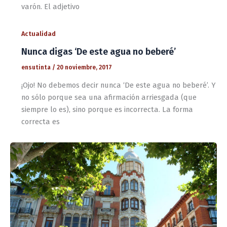
varón. El adjetivo
Actualidad
Nunca digas ‘De este agua no beberé’
ensutinta
/
20 noviembre, 2017
¡Ojo! No debemos decir nunca ‘De este agua no beberé’. Y
no sólo porque sea una afirmación arriesgada (que
siempre lo es), sino porque es incorrecta. La forma
correcta es