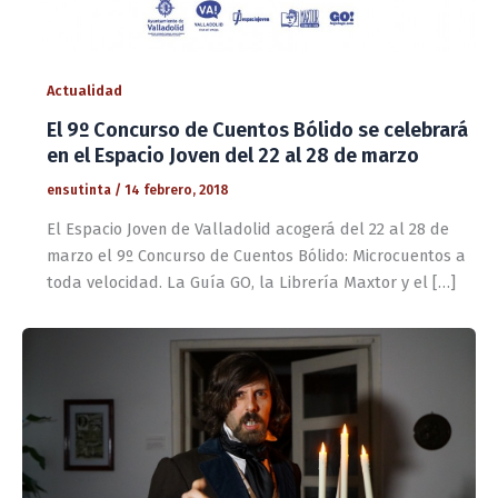
Actualidad
El 9º Concurso de Cuentos Bólido se celebrará
en el Espacio Joven del 22 al 28 de marzo
ensutinta
/
14 febrero, 2018
El Espacio Joven de Valladolid acogerá del 22 al 28 de
marzo el 9º Concurso de Cuentos Bólido: Microcuentos a
toda velocidad. La Guía GO, la Librería Maxtor y el […]