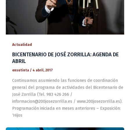
Actualidad
BICENTENARIO DE JOSÉ ZORRILLA: AGENDA DE
ABRIL
ensutinta
/
4 abril, 2017
Continuamos asumiendo las funciones de coordinación
general del programa de actividades del Bicentenario de
José Zorrilla (Tel. 983 426 266 /
informacion@200josezorrilla.es / www.200josezorrilla.es).
Programación iniciada en meses anteriores – Exposición:
‘Hijos