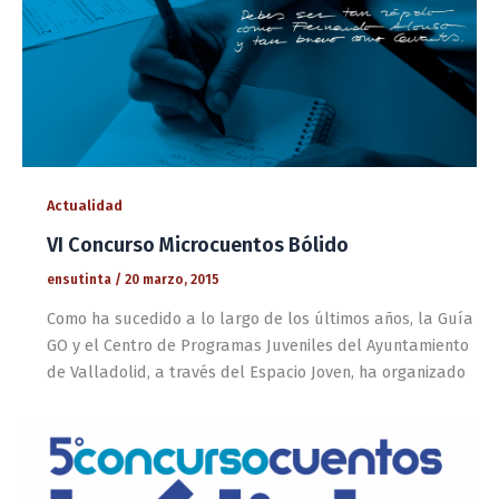
Actualidad
VI Concurso Microcuentos Bólido
ensutinta
/
20 marzo, 2015
Como ha sucedido a lo largo de los últimos años, la Guía
GO y el Centro de Programas Juveniles del Ayuntamiento
de Valladolid, a través del Espacio Joven, ha organizado