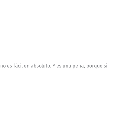
no es fácil en absoluto. Y es una pena, porque si