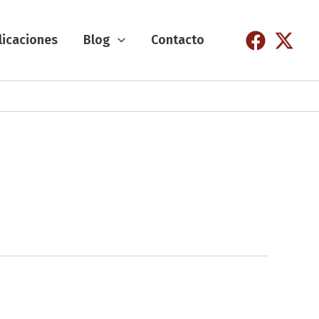
licaciones
Blog
Contacto