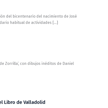
ón del bicentenario del nacimiento de José
dario habitual de actividades […]
e Zorrilla’, con dibujos inéditos de Daniel
l Libro de Valladolid