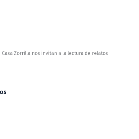
sa Zorrilla nos invitan a la lectura de relatos
ios